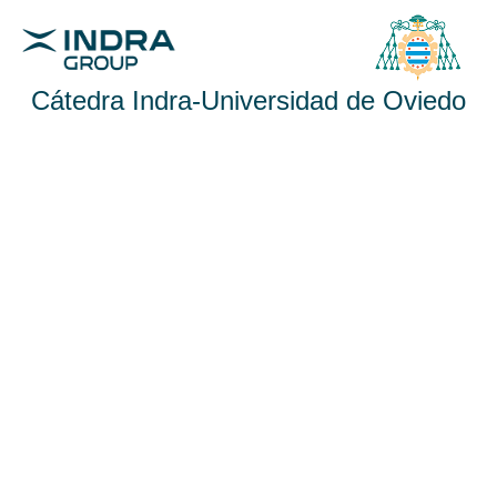
Cátedra Indra-Universidad de Oviedo