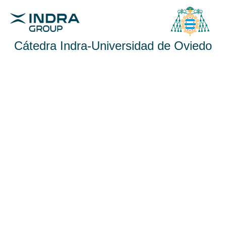
Cátedra Indra-Universidad de Oviedo